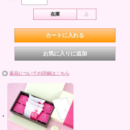
在庫
△
返品についての詳細はこちら