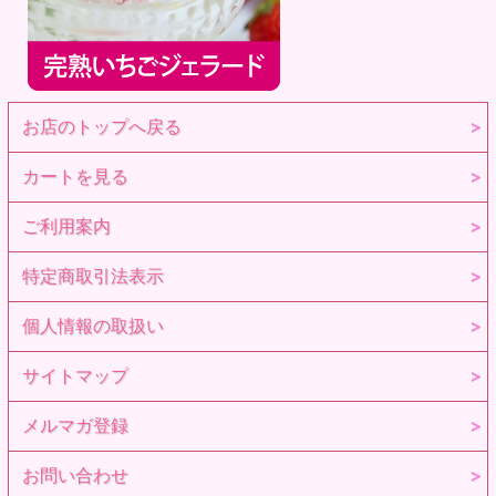
お店のトップへ戻る
カートを見る
ご利用案内
特定商取引法表示
個人情報の取扱い
サイトマップ
メルマガ登録
お問い合わせ